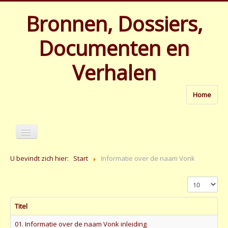
Bronnen, Dossiers,
Documenten en
Verhalen
Home
U bevindt zich hier:
Start
Informatie over de naam Vonk
Toon #
Titel
Home
01. Informatie over de naam Vonk inleiding