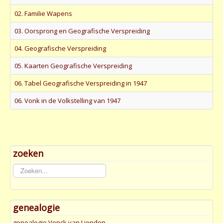
02. Familie Wapens
03. Oorsprong en Geografische Verspreiding
04. Geografische Verspreiding
05. Kaarten Geografische Verspreiding
06. Tabel Geografische Verspreiding in 1947
06. Vonk in de Volkstelling van 1947
zoeken
Zoeken...
genealogie
genealogie Vonck van Lienden