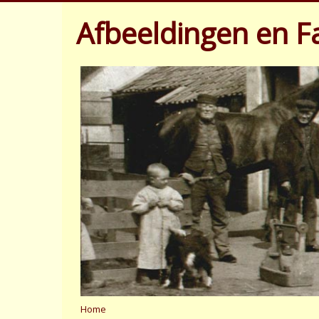
Afbeeldingen en Fa
Home