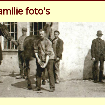
milie foto's