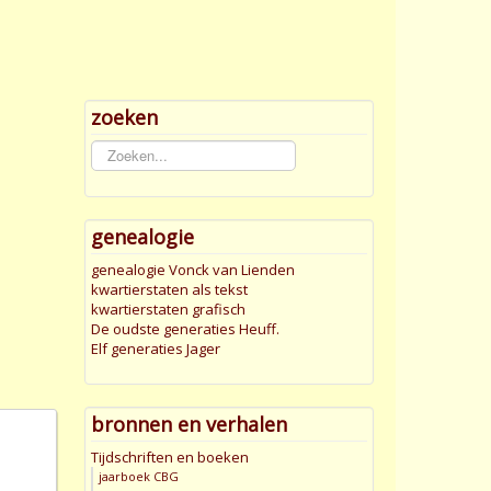
zoeken
Zoeken...
genealogie
genealogie Vonck van Lienden
kwartierstaten als tekst
kwartierstaten grafisch
De oudste generaties Heuff.
Elf generaties Jager
bronnen en verhalen
Tijdschriften en boeken
jaarboek CBG