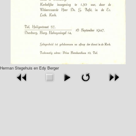
Herman Stegehuis en Edy Berger