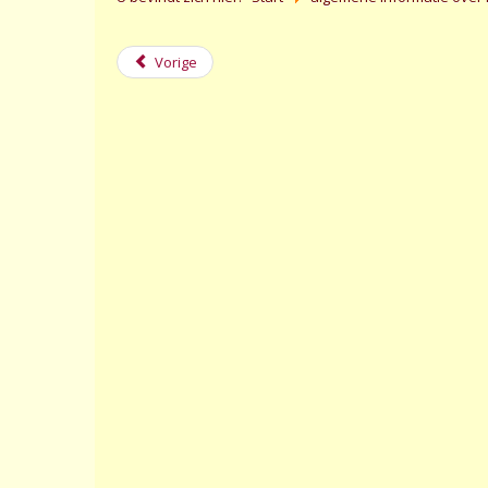
Vorige