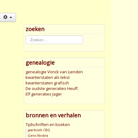
zoeken
Zoeken...
genealogie
genealogie Vonck van Lienden
kwartierstaten als tekst
kwartierstaten grafisch
De oudste generaties Heuff.
Elf generaties Jager
bronnen en verhalen
Tijdschriften en boeken
jaarboek CBG
Gens Nostra