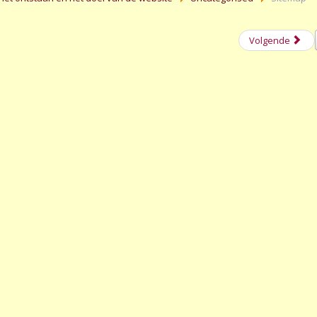
Volgende