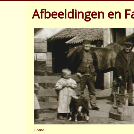
Afbeeldingen en Fa
Home