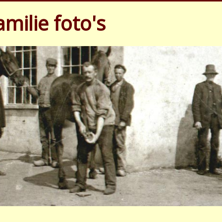
milie foto's