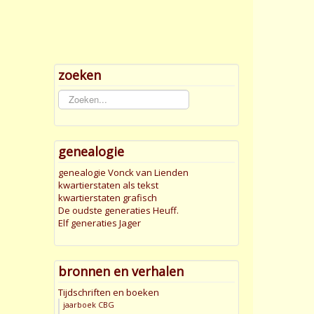
zoeken
Zoeken...
genealogie
genealogie Vonck van Lienden
kwartierstaten als tekst
kwartierstaten grafisch
De oudste generaties Heuff.
Elf generaties Jager
bronnen en verhalen
Tijdschriften en boeken
jaarboek CBG