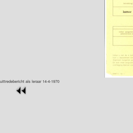
uittredebericht als leraar 14-4-1970