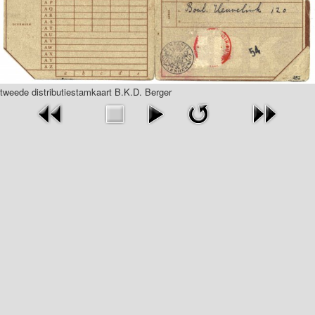
tweede distributiestamkaart B.K.D. Berger